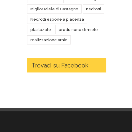
Miglior Miele di Castagno
nedrotti
Nedrotti espone a piacenza
plastazote
produzione di miele
realizzazione arnie
Trovaci su Facebook