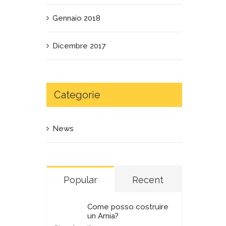
Gennaio 2018
Dicembre 2017
Categorie
News
Popular
Recent
Come posso costruire
un Arnia?