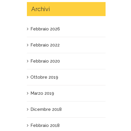
Archivi
Febbraio 2026
Febbraio 2022
Febbraio 2020
Ottobre 2019
Marzo 2019
Dicembre 2018
Febbraio 2018