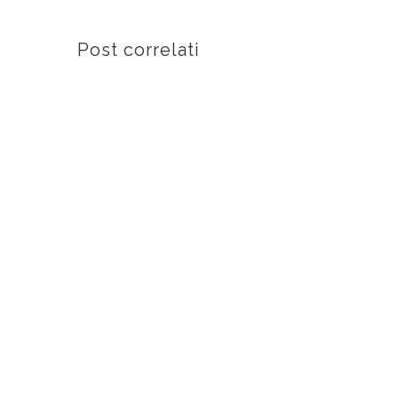
Post correlati