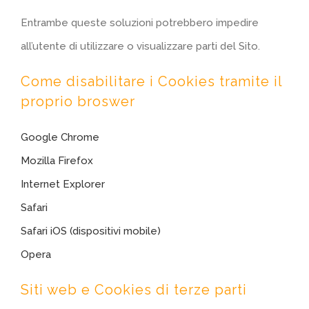
Entrambe queste soluzioni potrebbero impedire
all’utente di utilizzare o visualizzare parti del Sito.
Come disabilitare i Cookies tramite il
proprio broswer
Google Chrome
Mozilla Firefox
Internet Explorer
Safari
Safari iOS (dispositivi mobile)
Opera
Siti web e Cookies di terze parti