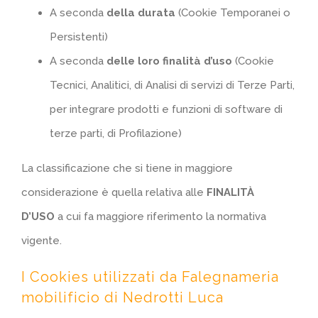
A seconda
della durata
(Cookie Temporanei o
Persistenti)
A seconda
delle loro finalità d’uso
(Cookie
Tecnici, Analitici, di Analisi di servizi di Terze Parti,
per integrare prodotti e funzioni di software di
terze parti, di Profilazione)
La classificazione che si tiene in maggiore
considerazione è quella relativa alle
FINALITÀ
D’USO
a cui fa maggiore riferimento la normativa
vigente.
I Cookies utilizzati da Falegnameria
mobilificio di Nedrotti Luca