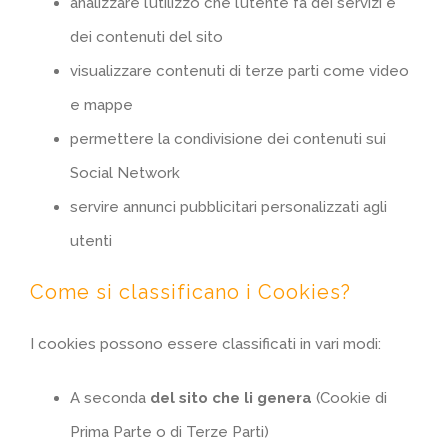
analizzare l’utilizzo che l’utente fa dei servizi e
dei contenuti del sito
visualizzare contenuti di terze parti come video
e mappe
permettere la condivisione dei contenuti sui
Social Network
servire annunci pubblicitari personalizzati agli
utenti
Come si classificano i Cookies?
I cookies possono essere classificati in vari modi:
A seconda
del sito che li genera
(Cookie di
Prima Parte o di Terze Parti)