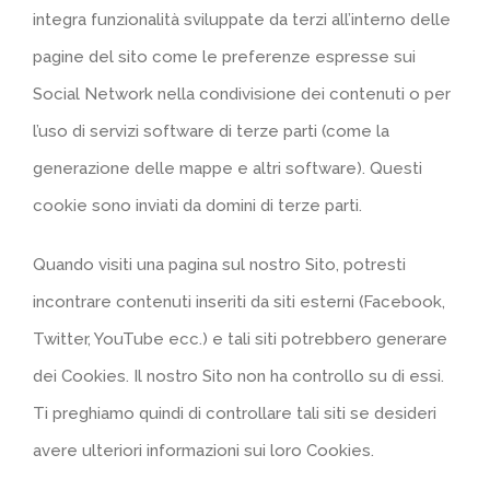
integra funzionalità sviluppate da terzi all’interno delle
pagine del sito come le preferenze espresse sui
Social Network nella condivisione dei contenuti o per
l’uso di servizi software di terze parti (come la
generazione delle mappe e altri software). Questi
cookie sono inviati da domini di terze parti.
Quando visiti una pagina sul nostro Sito, potresti
incontrare contenuti inseriti da siti esterni (Facebook,
Twitter, YouTube ecc.) e tali siti potrebbero generare
dei Cookies. Il nostro Sito non ha controllo su di essi.
Ti preghiamo quindi di controllare tali siti se desideri
avere ulteriori informazioni sui loro Cookies.