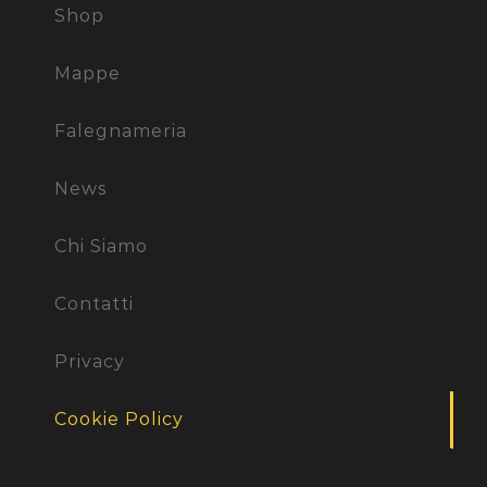
Shop
Mappe
Falegnameria
News
Chi Siamo
Contatti
Privacy
Cookie Policy