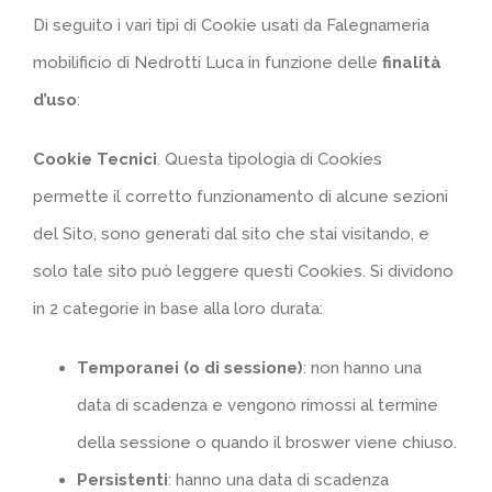
Di seguito i vari tipi di Cookie usati da Falegnameria
mobilificio di Nedrotti Luca in funzione delle
finalità
d’uso
:
Cookie Tecnici
. Questa tipologia di Cookies
permette il corretto funzionamento di alcune sezioni
del Sito, sono generati dal sito che stai visitando, e
solo tale sito può leggere questi Cookies. Si dividono
in 2 categorie in base alla loro durata:
Temporanei (o di sessione)
: non hanno una
data di scadenza e vengono rimossi al termine
della sessione o quando il broswer viene chiuso.
Persistenti
: hanno una data di scadenza