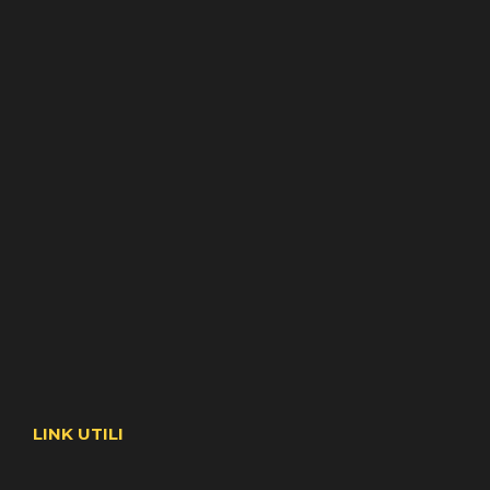
LINK UTILI