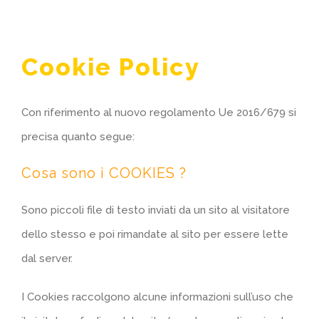
Cookie Policy
Con riferimento al nuovo regolamento Ue 2016/679 si
precisa quanto segue:
Cosa sono i COOKIES ?
Sono piccoli file di testo inviati da un sito al visitatore
dello stesso e poi rimandate al sito per essere lette
dal server.
I Cookies raccolgono alcune informazioni sull’uso che