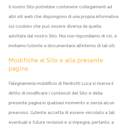
Il nostro Sito potrebbe contenere collegamenti ad
altri siti web che dispongono di una propria informativa
sui cookies che può essere diversa da quella
adottata dal nostro Sito. Noi non rispondiamo di ciò, e
invitiamo l’utente a documentarsi all’interno di tali siti.
Modifiche al Sito e alla presente
pagina
Falegnameria mobilificio di Nedrotti Luca si riserva il
diritto di modificare i contenuti del Sito e della
presente pagina in qualsiasi momento e senza alcun
preavviso. L’utente accetta di essere vincolato a tali
eventuali e future revisioni e si impegna, pertanto, a