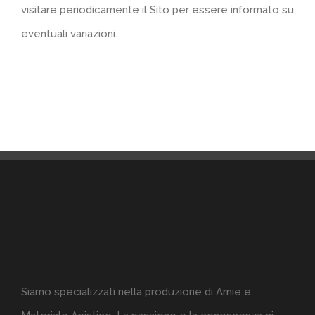
visitare periodicamente il Sito per essere informato su
eventuali variazioni.
Siamo specializzati nella produzione di Arnie e