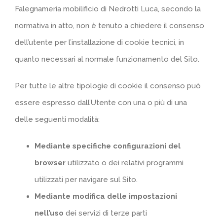
Falegnameria mobilificio di Nedrotti Luca, secondo la
normativa in atto, non è tenuto a chiedere il consenso
dell’utente per l’installazione di cookie tecnici, in
quanto necessari al normale funzionamento del Sito.
Per tutte le altre tipologie di cookie il consenso può
essere espresso dall’Utente con una o più di una
delle seguenti modalità:
Mediante specifiche configurazioni del
browser
utilizzato o dei relativi programmi
utilizzati per navigare sul Sito.
Mediante modifica delle impostazioni
nell’uso
dei servizi di terze parti