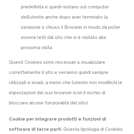
predefinita e quindi restano sul computer
dell’utente anche dopo aver terminato la
sessione o chiuso il Broswer in modo da poter
essere letti dal sito che si è visitato alla
prossima visita.
Questi Cookies sono necessari a visualizzare
correttamente il sito e verranno quindi sempre
utilizzati e inviati, a meno che l’utente non modifichi le
impostazioni del suo browser (con il rischio di
bloccare alcune funzionalità del sito).
Cookie per integrare prodotti e funzioni di
software di terze parti
. Questa tipologia di Cookies