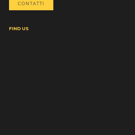
CONTATTI
FIND US