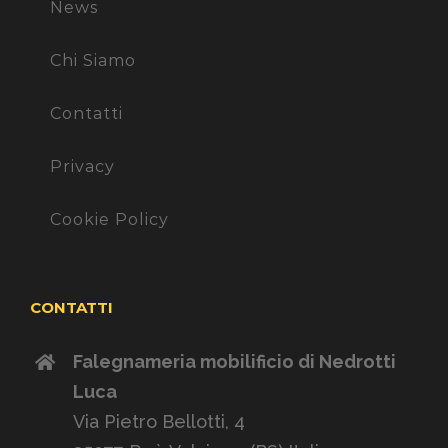
News
Chi Siamo
Contatti
Privacy
Cookie Policy
CONTATTI
Falegnameria mobilificio di Nedrotti
Luca
Via Pietro Bellotti, 4