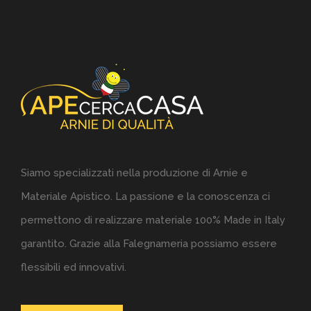
Siamo specializzati nella produzione di Arnie e
Materiale Apistico. La passione e la conoscenza ci
permettono di realizzare materiale 100% Made in Italy
garantito. Grazie alla Falegnameria possiamo essere
flessibili ed innovativi.