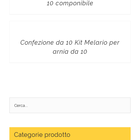
10 componibile
Confezione da 10 Kit Melario per
arnia da 10
Categorie prodotto