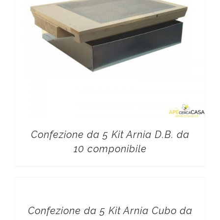
Confezione da 5 Kit Arnia D.B. da
10 componibile
Confezione da 5 Kit Arnia Cubo da