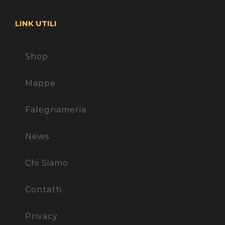
LINK UTILI
Shop
Mappe
Falegnameria
News
Chi Siamo
Contatti
Privacy