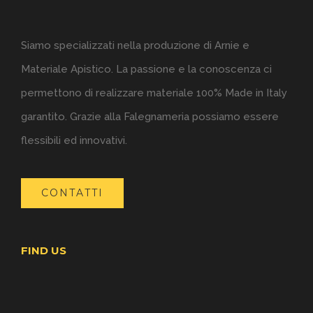
Siamo specializzati nella produzione di Arnie e
Materiale Apistico. La passione e la conoscenza ci
permettono di realizzare materiale 100% Made in Italy
garantito. Grazie alla Falegnameria possiamo essere
flessibili ed innovativi.
CONTATTI
FIND US