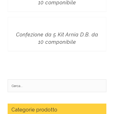
10 componibile
Confezione da 5 Kit Arnia D.B. da
10 componibile
Categorie prodotto