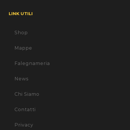
LINK UTILI
Shop
Mappe
Falegnameria
News
Chi Siamo
Contatti
Privacy