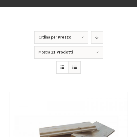
Ordina per
Prezzo
Mostra
12 Prodotti