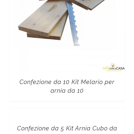
Confezione da 10 Kit Melario per
arnia da 10
Confezione da 5 Kit Arnia Cubo da