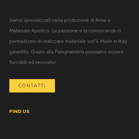
Siamo specializzati nella produzione di Arnie e
Materiale Apistico. La passione e la conoscenza ci
permettono di realizzare materiale 100% Made in Italy
garantito. Grazie alla Falegnameria possiamo essere
flessibili ed innovativi.
CONTATTI
FIND US