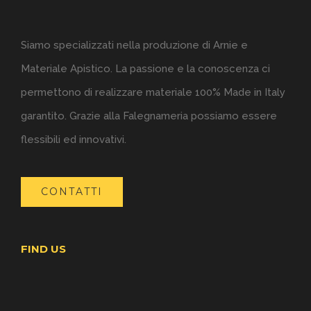
Siamo specializzati nella produzione di Arnie e
Materiale Apistico. La passione e la conoscenza ci
permettono di realizzare materiale 100% Made in Italy
garantito. Grazie alla Falegnameria possiamo essere
flessibili ed innovativi.
CONTATTI
FIND US