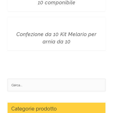
10 componibile
Confezione da 10 Kit Melario per
arnia da 10
Categorie prodotto