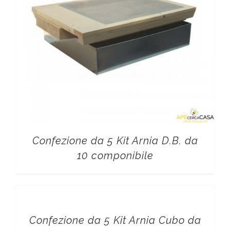
Confezione da 5 Kit Arnia D.B. da
10 componibile
Confezione da 5 Kit Arnia Cubo da