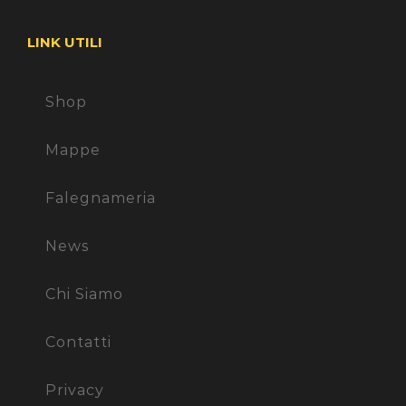
LINK UTILI
Shop
Mappe
Falegnameria
News
Chi Siamo
Contatti
Privacy