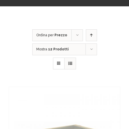
Ordina per
Prezzo
Mostra
12 Prodotti