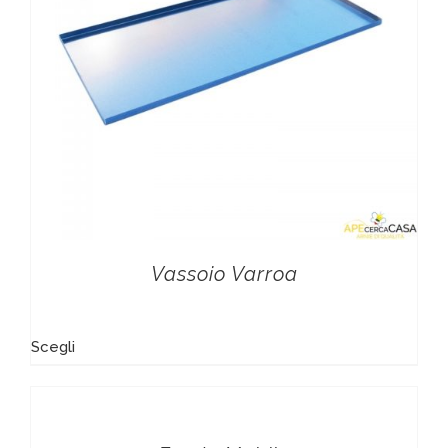
Vassoio Varroa
Scegli