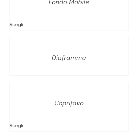
Fondo Mobile
Scegli
Diaframma
Coprifavo
Scegli