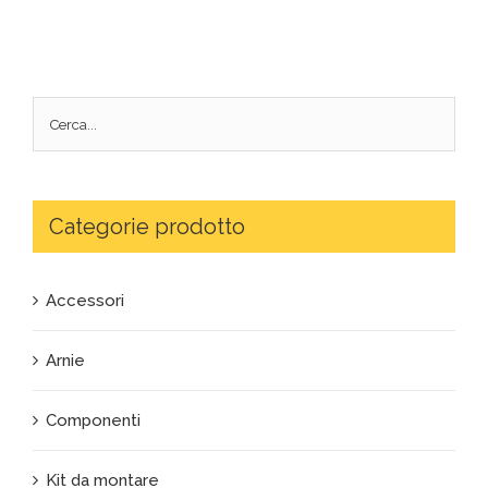
Categorie prodotto
Accessori
Arnie
Componenti
Kit da montare