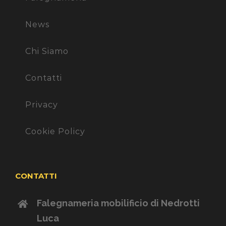
News
Chi Siamo
Contatti
Privacy
Cookie Policy
CONTATTI
Falegnameria mobilificio di Nedrotti
Luca