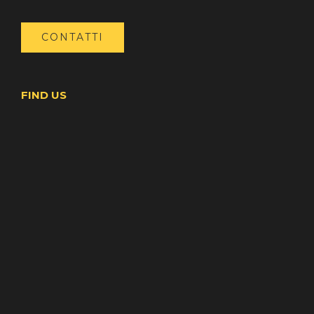
CONTATTI
FIND US