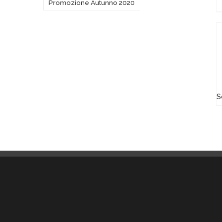
Promozione Autunno 2020
S