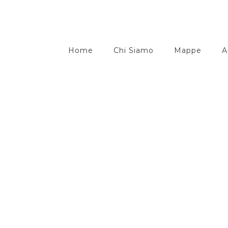
Home
Chi Siamo
Mappe
A