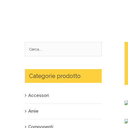
Categorie prodotto
Accessori
Arnie
Componenti