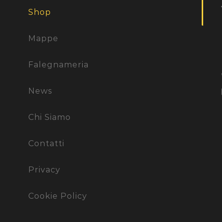
Shop
Mappe
Falegnameria
News
Chi Siamo
Contatti
Privacy
Cookie Policy