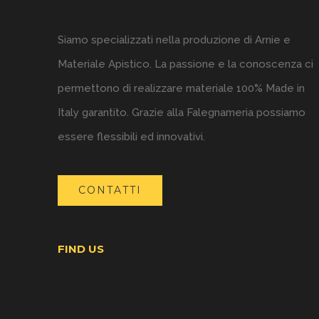
Siamo specializzati nella produzione di Arnie e
Materiale Apistico. La passione e la conoscenza ci
permettono di realizzare materiale 100% Made in
Italy garantito. Grazie alla Falegnameria possiamo
essere flessibili ed innovativi.
CONTATTI
FIND US