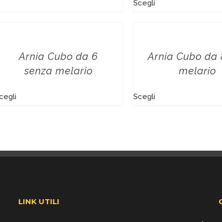
Scegli
Arnia Cubo da 6
Arnia Cubo da 
senza melario
melario
cegli
Scegli
LINK UTILI